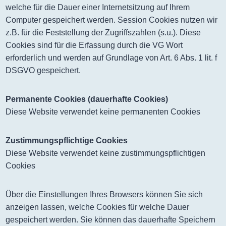
welche für die Dauer einer Internetsitzung auf Ihrem
Computer gespeichert werden. Session Cookies nutzen wir
z.B. für die Feststellung der Zugriffszahlen (s.u.). Diese
Cookies sind für die Erfassung durch die VG Wort
erforderlich und werden auf Grundlage von Art. 6 Abs. 1 lit. f
DSGVO gespeichert.
Permanente Cookies (dauerhafte Cookies)
Diese Website verwendet keine permanenten Cookies
Zustimmungspflichtige Cookies
Diese Website verwendet keine zustimmungspflichtigen
Cookies
Über die Einstellungen Ihres Browsers können Sie sich
anzeigen lassen, welche Cookies für welche Dauer
gespeichert werden. Sie können das dauerhafte Speichern