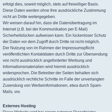
erfolgt dies, soweit möglich, stets auf freiwilliger Basis.
Diese Daten werden ohne Ihre ausdrückliche Zustimmung
nicht an Dritte weitergegeben.
Wir weisen darauf hin, dass die Datenübertragung im
Internet (z.B. bei der Kommunikation per E-Mail)
Sicherheitslücken aufweisen kann. Ein lückenloser Schutz
der Daten vor dem Zugriff durch Dritte ist nicht möglich.
Der Nutzung von im Rahmen der Impressumspflicht
veröffentlichten Kontaktdaten durch Dritte zur Übersendung
von nicht ausdrücklich angeforderter Werbung und
Informationsmaterialien wird hiermit ausdrücklich
widersprochen. Die Betreiber der Seiten behalten sich
ausdrücklich rechtliche Schritte im Falle der unverlangten
Zusendung von Werbeinformationen, etwa durch Spam-
Mails, vor.
Externes Hosting