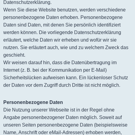
Datenschutzerklärung.
Wenn Sie diese Website benutzen, werden verschiedene
personenbezogene Daten erhoben. Personenbezogene
Daten sind Daten, mit denen Sie persönlich identifiziert
werden können. Die vorliegende Datenschutzerklärung
erläutert, welche Daten wir erheben und wofür wir sie
nutzen. Sie erläutert auch, wie und zu welchem Zweck das
geschieht.
Wir weisen darauf hin, dass die Datenübertragung im
Internet (z. B. bei der Kommunikation per E-Mail)
Sicherheitslücken aufweisen kann. Ein lückenloser Schutz
der Daten vor dem Zugriff durch Dritte ist nicht möglich.
Personenbezogene Daten
Die Nutzung unserer Webseite ist in der Regel ohne
Angabe personenbezogener Daten möglich. Soweit auf
unseren Seiten personenbezogene Daten (beispielsweise
Name, Anschrift oder eMail-Adressen) erhoben werden,