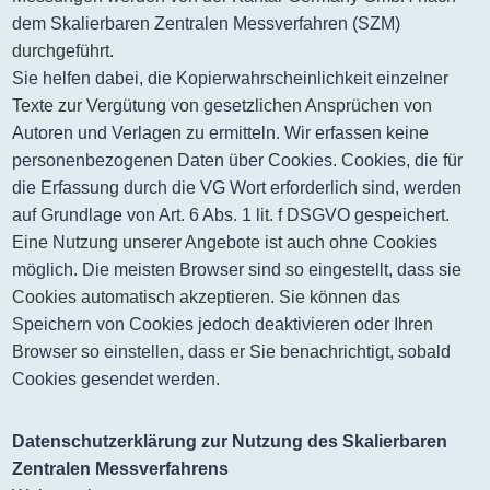
dem Skalierbaren Zentralen Messverfahren (SZM)
durchgeführt.
Sie helfen dabei, die Kopierwahrscheinlichkeit einzelner
Texte zur Vergütung von gesetzlichen Ansprüchen von
Autoren und Verlagen zu ermitteln. Wir erfassen keine
personenbezogenen Daten über Cookies. Cookies, die für
die Erfassung durch die VG Wort erforderlich sind, werden
auf Grundlage von Art. 6 Abs. 1 lit. f DSGVO gespeichert.
Eine Nutzung unserer Angebote ist auch ohne Cookies
möglich. Die meisten Browser sind so eingestellt, dass sie
Cookies automatisch akzeptieren. Sie können das
Speichern von Cookies jedoch deaktivieren oder Ihren
Browser so einstellen, dass er Sie benachrichtigt, sobald
Cookies gesendet werden.
Datenschutzerklärung zur Nutzung des Skalierbaren
Zentralen Messverfahrens