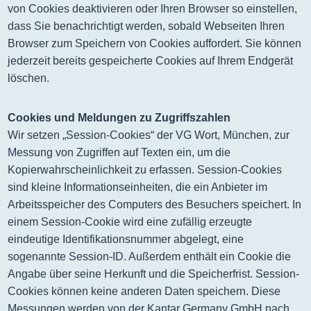
von Cookies deaktivieren oder Ihren Browser so einstellen,
dass Sie benachrichtigt werden, sobald Webseiten Ihren
Browser zum Speichern von Cookies auffordert. Sie können
jederzeit bereits gespeicherte Cookies auf Ihrem Endgerät
löschen.
Cookies und Meldungen zu Zugriffszahlen
Wir setzen „Session-Cookies“ der VG Wort, München, zur
Messung von Zugriffen auf Texten ein, um die
Kopierwahrscheinlichkeit zu erfassen. Session-Cookies
sind kleine Informationseinheiten, die ein Anbieter im
Arbeitsspeicher des Computers des Besuchers speichert. In
einem Session-Cookie wird eine zufällig erzeugte
eindeutige Identifikationsnummer abgelegt, eine
sogenannte Session-ID. Außerdem enthält ein Cookie die
Angabe über seine Herkunft und die Speicherfrist. Session-
Cookies können keine anderen Daten speichern. Diese
Messungen werden von der Kantar Germany GmbH nach