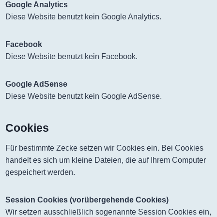
Google Analytics
Diese Website benutzt kein Google Analytics.
Facebook
Diese Website benutzt kein Facebook.
Google AdSense
Diese Website benutzt kein Google AdSense.
Cookies
Für bestimmte Zecke setzen wir Cookies ein. Bei Cookies
handelt es sich um kleine Dateien, die auf Ihrem Computer
gespeichert werden.
Session Cookies (vorübergehende Cookies)
Wir setzen ausschließlich sogenannte Session Cookies ein,