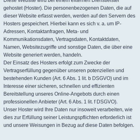
Diese Website wird bei einem externen Dienstleister
gehostet (Hoster). Die personenbezogenen Daten, die auf
dieser Website erfasst werden, werden auf den Servern des
Hosters gespeichert. Hierbei kann es sich v. a. um IP-
Adressen, Kontaktanfragen, Meta- und
Kommunikationsdaten, Vertragsdaten, Kontaktdaten,
Namen, Websitezugriffe und sonstige Daten, die über eine
Website generiert werden, handeln.
Der Einsatz des Hosters erfolgt zum Zwecke der
Vertragserfüllung gegenüber unseren potenziellen und
bestehenden Kunden (Art. 6 Abs. 1 lit. b DSGVO) und im
Interesse einer sicheren, schnellen und effizienten
Bereitstellung unseres Online-Angebots durch einen
professionellen Anbieter (Art. 6 Abs. 1 lit. f DSGVO).
Unser Hoster wird Ihre Daten nur insoweit verarbeiten, wie
dies zur Erfüllung seiner Leistungspflichten erforderlich ist
und unsere Weisungen in Bezug auf diese Daten befolgen.