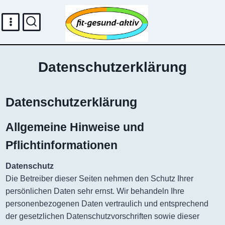
Zum
Inhalt
springen
Datenschutzerklärung
Datenschutzerklärung
Allgemeine Hinweise und
Pflichtinformationen
Datenschutz
Die Betreiber dieser Seiten nehmen den Schutz Ihrer
persönlichen Daten sehr ernst. Wir behandeln Ihre
personenbezogenen Daten vertraulich und entsprechend
der gesetzlichen Datenschutzvorschriften sowie dieser