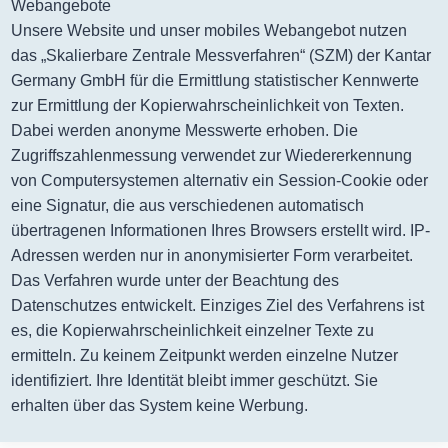
Webangebote
Unsere Website und unser mobiles Webangebot nutzen
das „Skalierbare Zentrale Messverfahren“ (SZM) der Kantar
Germany GmbH für die Ermittlung statistischer Kennwerte
zur Ermittlung der Kopierwahrscheinlichkeit von Texten.
Dabei werden anonyme Messwerte erhoben. Die
Zugriffszahlenmessung verwendet zur Wiedererkennung
von Computersystemen alternativ ein Session-Cookie oder
eine Signatur, die aus verschiedenen automatisch
übertragenen Informationen Ihres Browsers erstellt wird. IP-
Adressen werden nur in anonymisierter Form verarbeitet.
Das Verfahren wurde unter der Beachtung des
Datenschutzes entwickelt. Einziges Ziel des Verfahrens ist
es, die Kopierwahrscheinlichkeit einzelner Texte zu
ermitteln. Zu keinem Zeitpunkt werden einzelne Nutzer
identifiziert. Ihre Identität bleibt immer geschützt. Sie
erhalten über das System keine Werbung.