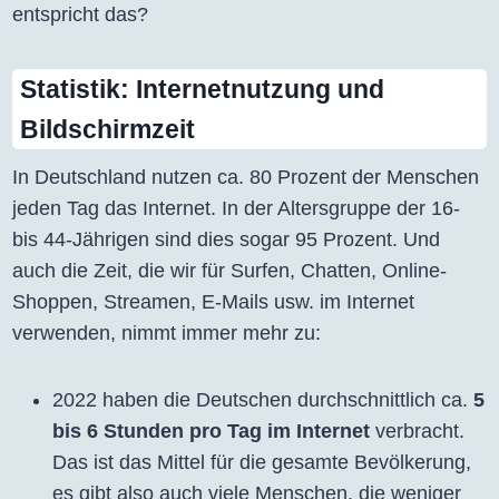
entspricht das?
Statistik: Internetnutzung und
Bildschirmzeit
In Deutschland nutzen ca. 80 Prozent der Menschen
jeden Tag das Internet. In der Altersgruppe der 16-
bis 44-Jährigen sind dies sogar 95 Prozent. Und
auch die Zeit, die wir für Surfen, Chatten, Online-
Shoppen, Streamen, E-Mails usw. im Internet
verwenden, nimmt immer mehr zu:
2022 haben die Deutschen durchschnittlich ca.
5
bis 6 Stunden pro Tag im Internet
verbracht.
Das ist das Mittel für die gesamte Bevölkerung,
es gibt also auch viele Menschen, die weniger