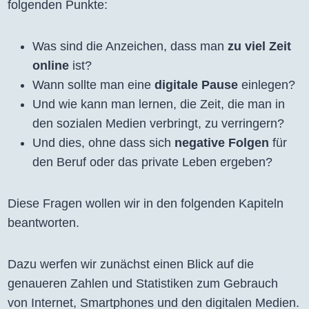
folgenden Punkte:
Was sind die Anzeichen, dass man
zu viel Zeit
online
ist?
Wann sollte man eine
digitale Pause
einlegen?
Und wie kann man lernen, die Zeit, die man in
den sozialen Medien verbringt, zu verringern?
Und dies, ohne dass sich
negative Folgen
für
den Beruf oder das private Leben ergeben?
Diese Fragen wollen wir in den folgenden Kapiteln
beantworten.
Dazu werfen wir zunächst einen Blick auf die
genaueren Zahlen und Statistiken zum Gebrauch
von Internet, Smartphones und den digitalen Medien.