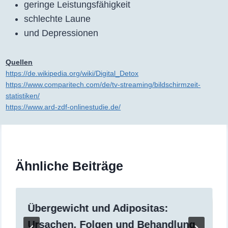
geringe Leistungsfähigkeit
schlechte Laune
und Depressionen
Quellen
https://de.wikipedia.org/wiki/Digital_Detox
https://www.comparitech.com/de/tv-streaming/bildschirmzeit-
statistiken/
https://www.ard-zdf-onlinestudie.de/
Ähnliche Beiträge
Übergewicht und Adipositas:
Ursachen, Folgen und Behandlung