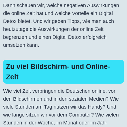
Dann schauen wir, welche negativen Auswirkungen
die online Zeit hat und welche Vorteile ein Digital
Detox bietet. Und wir geben Tipps, wie man auch
heutzutage die Auswirkungen der online Zeit
begrenzen und einen Digital Detox erfolgreich
umsetzen kann.
Zu viel Bildschirm- und Online-
Zeit
Wie viel Zeit verbringen die Deutschen online, vor
den Bildschirmen und in den sozialen Medien? Wie
viele Stunden am Tag nutzen wir das Handy? Und
wie lange sitzen wir vor dem Computer? Wie vielen
Stunden in der Woche, im Monat oder im Jahr