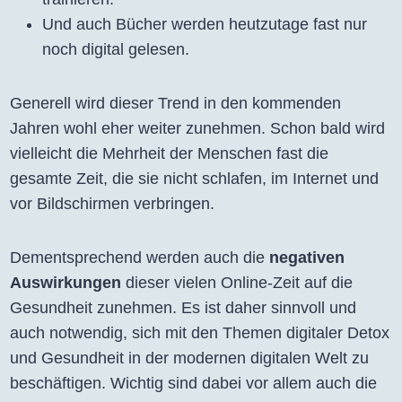
Und auch Bücher werden heutzutage fast nur
noch digital gelesen.
Generell wird dieser Trend in den kommenden
Jahren wohl eher weiter zunehmen. Schon bald wird
vielleicht die Mehrheit der Menschen fast die
gesamte Zeit, die sie nicht schlafen, im Internet und
vor Bildschirmen verbringen.
Dementsprechend werden auch die
negativen
Auswirkungen
dieser vielen Online-Zeit auf die
Gesundheit zunehmen. Es ist daher sinnvoll und
auch notwendig, sich mit den Themen digitaler Detox
und Gesundheit in der modernen digitalen Welt zu
beschäftigen. Wichtig sind dabei vor allem auch die