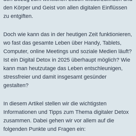
den Körper und Geist von allen digitalen Einflüssen
zu entgiften.
Doch wie kann das in der heutigen Zeit funktionieren,
wo fast das gesamte Leben über Handy, Tablets,
Computer, online Meetings und soziale Medien läuft?
Ist ein Digital Detox in 2025 überhaupt möglich? Wie
kann man heutzutage das Leben entschleunigen,
stressfreier und damit insgesamt gesünder
gestalten?
In diesem Artikel stellen wir die wichtigsten
Informationen und Tipps zum Thema digitaler Detox
zusammen. Dabei gehen wir vor allem auf die
folgenden Punkte und Fragen ein: