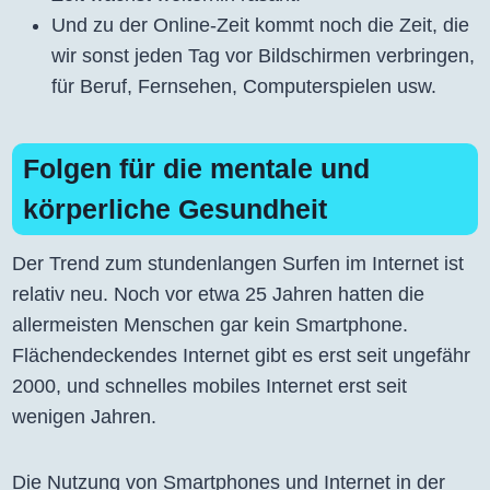
Und zu der Online-Zeit kommt noch die Zeit, die
wir sonst jeden Tag vor Bildschirmen verbringen,
für Beruf, Fernsehen, Computerspielen usw.
Folgen für die mentale und
körperliche Gesundheit
Der Trend zum stundenlangen Surfen im Internet ist
relativ neu. Noch vor etwa 25 Jahren hatten die
allermeisten Menschen gar kein Smartphone.
Flächendeckendes Internet gibt es erst seit ungefähr
2000, und schnelles mobiles Internet erst seit
wenigen Jahren.
Die Nutzung von Smartphones und Internet in der