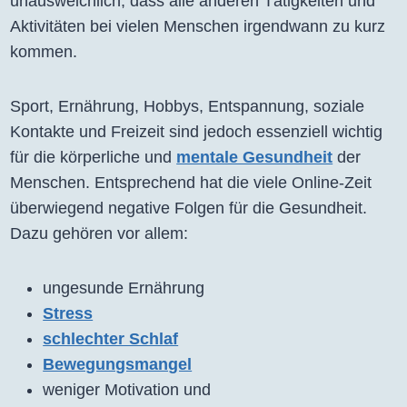
unausweichlich, dass alle anderen Tätigkeiten und
Aktivitäten bei vielen Menschen irgendwann zu kurz
kommen.
Sport, Ernährung, Hobbys, Entspannung, soziale
Kontakte und Freizeit sind jedoch essenziell wichtig
für die körperliche und
mentale Gesundheit
der
Menschen. Entsprechend hat die viele Online-Zeit
überwiegend negative Folgen für die Gesundheit.
Dazu gehören vor allem:
ungesunde Ernährung
Stress
schlechter Schlaf
Bewegungsmangel
weniger Motivation und