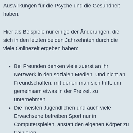
Auswirkungen für die Psyche und die Gesundheit
haben.
Hier als Beispiele nur einige der Änderungen, die
sich in den letzten beiden Jahrzehnten durch die
viele Onlinezeit ergeben haben:
Bei Freunden denken viele zuerst an ihr
Netzwerk in den sozialen Medien. Und nicht an
Freundschaften, mit denen man sich trifft, um
gemeinsam etwas in der Freizeit zu
unternehmen.
Die meisten Jugendlichen und auch viele
Erwachsene betreiben Sport nur in
Computerspielen, anstatt den eigenen Körper zu
trainieren.