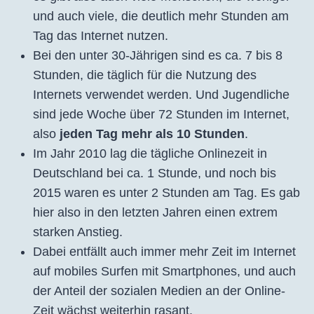
und auch viele, die deutlich mehr Stunden am
Tag das Internet nutzen.
Bei den unter 30-Jährigen sind es ca. 7 bis 8
Stunden, die täglich für die Nutzung des
Internets verwendet werden. Und Jugendliche
sind jede Woche über 72 Stunden im Internet,
also
jeden Tag mehr als 10 Stunden
.
Im Jahr 2010 lag die tägliche Onlinezeit in
Deutschland bei ca. 1 Stunde, und noch bis
2015 waren es unter 2 Stunden am Tag. Es gab
hier also in den letzten Jahren einen extrem
starken Anstieg.
Dabei entfällt auch immer mehr Zeit im Internet
auf mobiles Surfen mit Smartphones, und auch
der Anteil der sozialen Medien an der Online-
Zeit wächst weiterhin rasant.