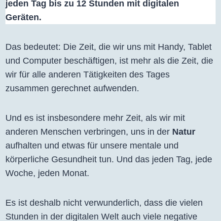
jeden Tag bis zu 12 Stunden mit digitalen
Geräten.
Das bedeutet: Die Zeit, die wir uns mit Handy, Tablet
und Computer beschäftigen, ist mehr als die Zeit, die
wir für alle anderen Tätigkeiten des Tages
zusammen gerechnet aufwenden.
Und es ist insbesondere mehr Zeit, als wir mit
anderen Menschen verbringen, uns in der
Natur
aufhalten und etwas für unsere mentale und
körperliche Gesundheit tun. Und das jeden Tag, jede
Woche, jeden Monat.
Es ist deshalb nicht verwunderlich, dass die vielen
Stunden in der digitalen Welt auch viele negative