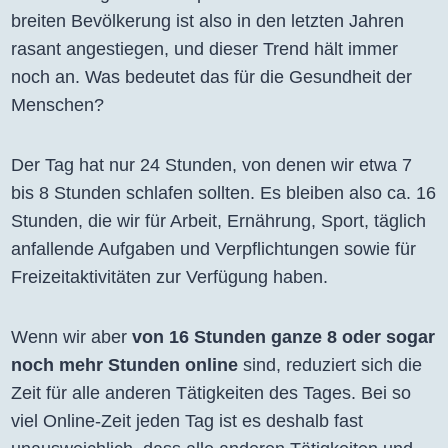
breiten Bevölkerung ist also in den letzten Jahren
rasant angestiegen, und dieser Trend hält immer
noch an. Was bedeutet das für die Gesundheit der
Menschen?
Der Tag hat nur 24 Stunden, von denen wir etwa 7
bis 8 Stunden schlafen sollten. Es bleiben also ca. 16
Stunden, die wir für Arbeit, Ernährung, Sport, täglich
anfallende Aufgaben und Verpflichtungen sowie für
Freizeitaktivitäten zur Verfügung haben.
Wenn wir aber
von 16 Stunden ganze 8 oder sogar
noch mehr Stunden online
sind, reduziert sich die
Zeit für alle anderen Tätigkeiten des Tages. Bei so
viel Online-Zeit jeden Tag ist es deshalb fast