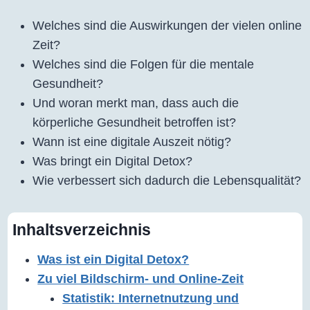
Welches sind die Auswirkungen der vielen online
Zeit?
Welches sind die Folgen für die mentale
Gesundheit?
Und woran merkt man, dass auch die
körperliche Gesundheit betroffen ist?
Wann ist eine digitale Auszeit nötig?
Was bringt ein Digital Detox?
Wie verbessert sich dadurch die Lebensqualität?
Inhaltsverzeichnis
Was ist ein Digital Detox?
Zu viel Bildschirm- und Online-Zeit
Statistik: Internetnutzung und