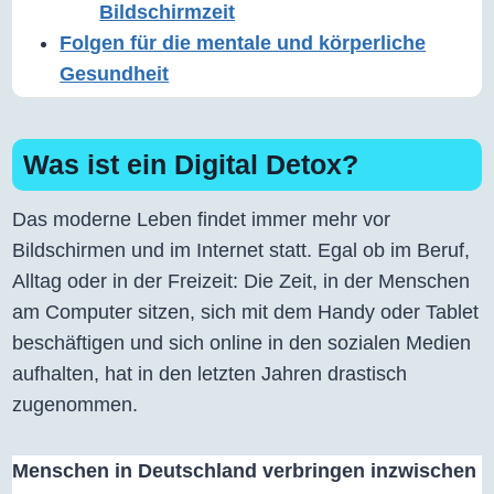
Bildschirmzeit
Folgen für die mentale und körperliche
Gesundheit
Was ist ein Digital Detox?
Das moderne Leben findet immer mehr vor
Bildschirmen und im Internet statt. Egal ob im Beruf,
Alltag oder in der Freizeit: Die Zeit, in der Menschen
am Computer sitzen, sich mit dem Handy oder Tablet
beschäftigen und sich online in den sozialen Medien
aufhalten, hat in den letzten Jahren drastisch
zugenommen.
Menschen in Deutschland verbringen inzwischen