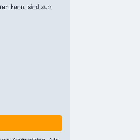
eren kann, sind zum