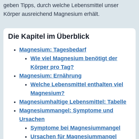
geben Tipps, durch welche Lebensmittel unser
Körper ausreichend Magnesium erhält.
Die Kapitel im Überblick
Magnesium: Tagesbedarf
Wie viel Magnesium benötigt der
Körper pro Tag?
Magnesium: Ernährung
Welche Lebensmittel enthalten viel
Magnesium?
Magnesiumhaltige Lebensmittel: Tabelle
Magnesiummangel: Symptome und
Ursachen
Symptome bei Magnesiummangel
Ursachen für Magnesiummangel