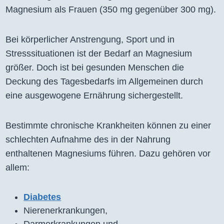
Magnesium als Frauen (350 mg gegenüber 300 mg).
Bei körperlicher Anstrengung, Sport und in
Stresssituationen ist der Bedarf an Magnesium
größer. Doch ist bei gesunden Menschen die
Deckung des Tagesbedarfs im Allgemeinen durch
eine ausgewogene Ernährung sichergestellt.
Bestimmte chronische Krankheiten können zu einer
schlechten Aufnahme des in der Nahrung
enthaltenen Magnesiums führen. Dazu gehören vor
allem:
Diabetes
Nierenerkrankungen,