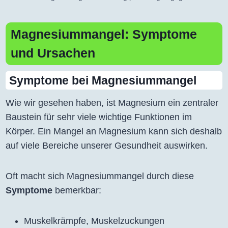
Magnesiummangel: Symptome
und Ursachen
Symptome bei Magnesiummangel
Wie wir gesehen haben, ist Magnesium ein zentraler
Baustein für sehr viele wichtige Funktionen im
Körper. Ein Mangel an Magnesium kann sich deshalb
auf viele Bereiche unserer Gesundheit auswirken.
Oft macht sich Magnesiummangel durch diese
Symptome
bemerkbar:
Muskelkrämpfe, Muskelzuckungen