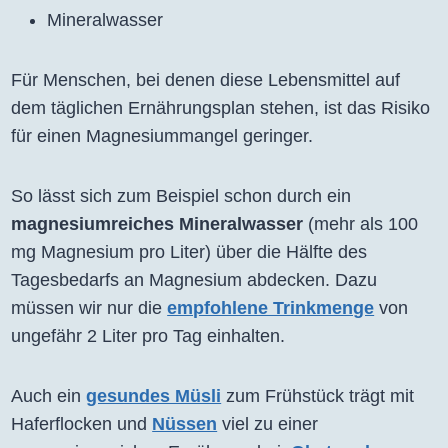
Mineralwasser
Für Menschen, bei denen diese Lebensmittel auf
dem täglichen Ernährungsplan stehen, ist das Risiko
für einen Magnesiummangel geringer.
So lässt sich zum Beispiel schon durch ein
magnesiumreiches Mineralwasser
(mehr als 100
mg Magnesium pro Liter) über die Hälfte des
Tagesbedarfs an Magnesium abdecken. Dazu
müssen wir nur die
empfohlene Trinkmenge
von
ungefähr 2 Liter pro Tag einhalten.
Auch ein
gesundes Müsli
zum Frühstück trägt mit
Haferflocken und
Nüssen
viel zu einer