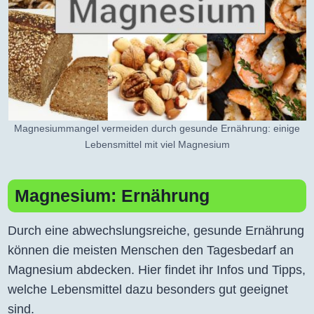
Magnesiummangel vermeiden durch gesunde Ernährung: einige
Lebensmittel mit viel Magnesium
Magnesium: Ernährung
Durch eine abwechslungsreiche, gesunde Ernährung
können die meisten Menschen den Tagesbedarf an
Magnesium abdecken. Hier findet ihr Infos und Tipps,
welche Lebensmittel dazu besonders gut geeignet
sind.