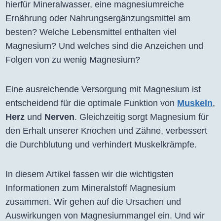
hierfür Mineralwasser, eine magnesiumreiche
Ernährung oder Nahrungsergänzungsmittel am
besten? Welche Lebensmittel enthalten viel
Magnesium? Und welches sind die Anzeichen und
Folgen von zu wenig Magnesium?
Eine ausreichende Versorgung mit Magnesium ist
entscheidend für die optimale Funktion von
Muskeln
,
Herz
und
Nerven
. Gleichzeitig sorgt Magnesium für
den Erhalt unserer Knochen und Zähne, verbessert
die Durchblutung und verhindert Muskelkrämpfe.
In diesem Artikel fassen wir die wichtigsten
Informationen zum Mineralstoff Magnesium
zusammen. Wir gehen auf die Ursachen und
Auswirkungen von Magnesiummangel ein. Und wir