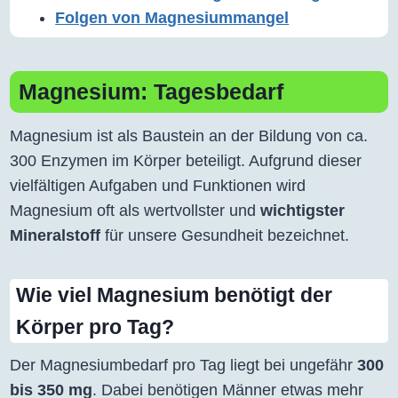
Folgen von Magnesiummangel
Magnesium: Tagesbedarf
Magnesium ist als Baustein an der Bildung von ca.
300 Enzymen im Körper beteiligt. Aufgrund dieser
vielfältigen Aufgaben und Funktionen wird
Magnesium oft als wertvollster und
wichtigster
Mineralstoff
für unsere Gesundheit bezeichnet.
Wie viel Magnesium benötigt der
Körper pro Tag?
Der Magnesiumbedarf pro Tag liegt bei ungefähr
300
bis 350 mg
. Dabei benötigen Männer etwas mehr