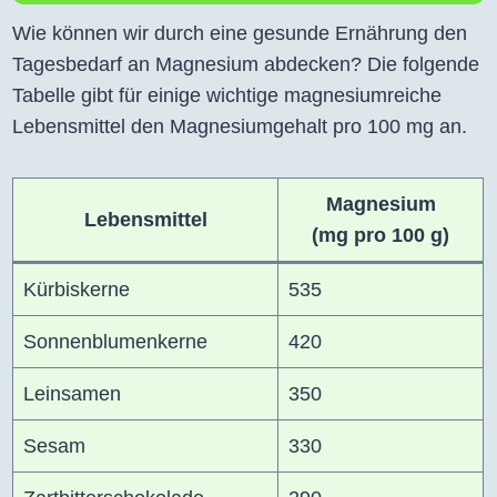
Wie können wir durch eine gesunde Ernährung den
Tagesbedarf an Magnesium abdecken? Die folgende
Tabelle gibt für einige wichtige magnesiumreiche
Lebensmittel den Magnesiumgehalt pro 100 mg an.
Magnesium
Lebensmittel
(mg pro 100 g)
Kürbiskerne
535
Sonnenblumenkerne
420
Leinsamen
350
Sesam
330