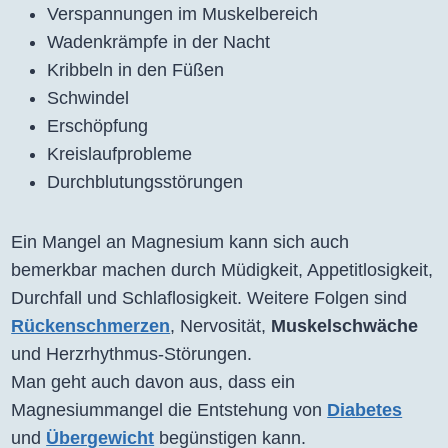
Verspannungen im Muskelbereich
Wadenkrämpfe in der Nacht
Kribbeln in den Füßen
Schwindel
Erschöpfung
Kreislaufprobleme
Durchblutungsstörungen
Ein Mangel an Magnesium kann sich auch
bemerkbar machen durch Müdigkeit, Appetitlosigkeit,
Durchfall und Schlaflosigkeit. Weitere Folgen sind
Rückenschmerzen
, Nervosität,
Muskelschwäche
und Herzrhythmus-Störungen.
Man geht auch davon aus, dass ein
Magnesiummangel die Entstehung von
Diabetes
und
Übergewicht
begünstigen kann.