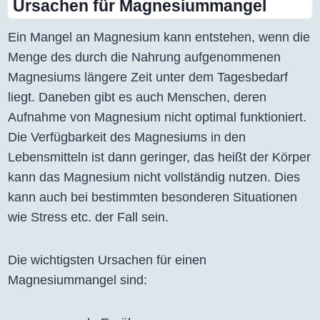
Ursachen für Magnesiummangel
Ein Mangel an Magnesium kann entstehen, wenn die
Menge des durch die Nahrung aufgenommenen
Magnesiums längere Zeit unter dem Tagesbedarf
liegt. Daneben gibt es auch Menschen, deren
Aufnahme von Magnesium nicht optimal funktioniert.
Die Verfügbarkeit des Magnesiums in den
Lebensmitteln ist dann geringer, das heißt der Körper
kann das Magnesium nicht vollständig nutzen. Dies
kann auch bei bestimmten besonderen Situationen
wie Stress etc. der Fall sein.
Die wichtigsten Ursachen für einen
Magnesiummangel sind: