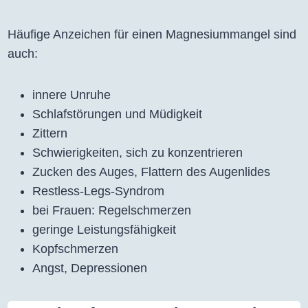
Häufige Anzeichen für einen Magnesiummangel sind
auch:
innere Unruhe
Schlafstörungen und Müdigkeit
Zittern
Schwierigkeiten, sich zu konzentrieren
Zucken des Auges, Flattern des Augenlides
Restless-Legs-Syndrom
bei Frauen: Regelschmerzen
geringe Leistungsfähigkeit
Kopfschmerzen
Angst, Depressionen