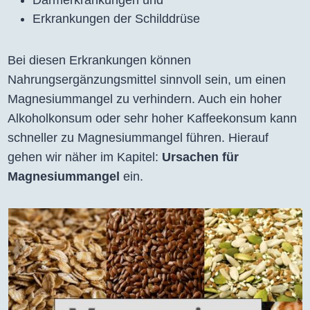
Darmerkrankungen und
Erkrankungen der Schilddrüse
Bei diesen Erkrankungen können
Nahrungsergänzungsmittel sinnvoll sein, um einen
Magnesiummangel zu verhindern. Auch ein hoher
Alkoholkonsum oder sehr hoher Kaffeekonsum kann
schneller zu Magnesiummangel führen. Hierauf
gehen wir näher im Kapitel:
Ursachen für
Magnesiummangel
ein.