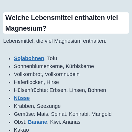
Welche Lebensmittel enthalten viel
Magnesium?
Lebensmittel, die viel Magnesium enthalten:
Sojabohnen
, Tofu
Sonnenblumenkerne, Kürbiskerne
Vollkornbrot, Vollkornnudeln
Haferflocken, Hirse
Hülsenfrüchte: Erbsen, Linsen, Bohnen
Nüsse
Krabben, Seezunge
Gemüse: Mais, Spinat, Kohlrabi, Mangold
Obst:
Banane
, Kiwi, Ananas
Kakao