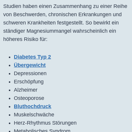
Studien haben einen Zusammenhang zu einer Reihe
von Beschwerden, chronischen Erkrankungen und
schweren Krankheiten festgestellt. So bewirkt ein
ständiger Magnesiummangel wahrscheinlich ein
höheres Risiko für:
Diabetes Typ 2
Übergewicht
Depressionen
Erschöpfung
Alzheimer
Osteoporose
Bluthochdruck
Muskelschwäche
Herz-Rhythmus Störungen
Metabolisches Syndrom